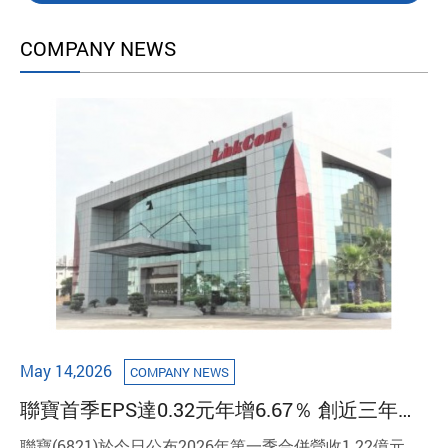
COMPANY NEWS
May 14,2026
COMPANY NEWS
聯寶首季EPS達0.32元年增6.67％ 創近三年同
期新高
聯寶(6821)於今日公布2026年第一季合併營收1.22億元，