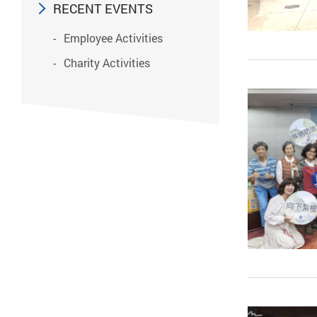
RECENT EVENTS
Employee Activities
Charity Activities