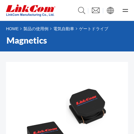
HOME
製品の使用例
電気自動車
ゲートドライブ