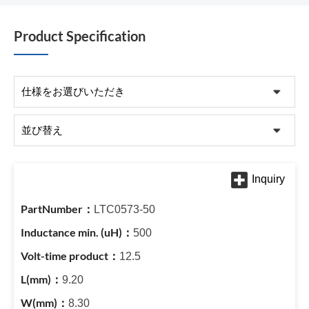
Product Specification
LTC0573-50
500
12.5
9.20
8.30