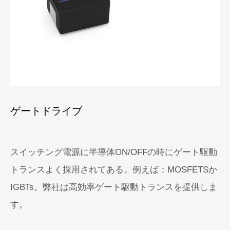
ゲートドライブ
スイッチング電源に半導体ON/OFFの時にゲート駆動
トランスよく採用されてある。例えば：MOSFETSか
IGBTs。弊社は高効率ゲート駆動トランスを提供しま
す。