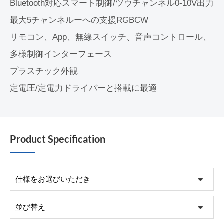
Bluetooth対応スマート制御/ツウチャンネル0-10V出力
最大5チャンネルーへの支援RGBCW
リモコン、App、無線スイッチ、音声コントロール、
多様制御インターフェース
プラスチック外観
定電圧/定電力ドライバーと搭載に最適
Product Specification