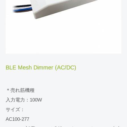
BLE Mesh Dimmer (AC/DC)
＊売れ筋機種
入力電力：100W
サイズ：
AC100-277