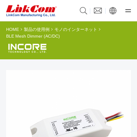
HOME
製品の使用例
モノのインターネット
BLE Mesh Dimmer (AC/DC)