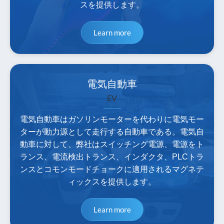
スを提供します。
Learn more
電気自動車
EV
電気自動車はガソリンモーターを代わりに電気モー
ターが動力源として走行する自動車である。電気自
動車に対して、弊社はスイッチング電源、電源をト
ランス、電流検出トランス、インダクタ、PLCトラ
ンスとコモンモードチョークに適用されるマグネテ
ィックスを提供します。
Learn more