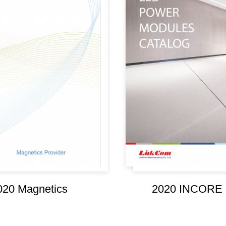
020 Magnetics
2020 INCORE