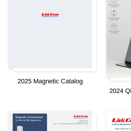
2025 Magnetic Catalog
2024 Qi