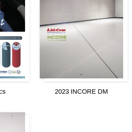
cs
2023 INCORE DM