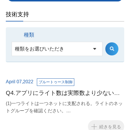
技術支持
種類
April 07,2022
ブルートゥース制御
Q4.アプリにライト数は実際数より少ないで
す。
(1)一つライトは一つネットに支配される。ライトのネッ
トグループを確認ください。
(2)ネットグループを確認した後また問題があって、弊社
に連絡ください。
続きを見る