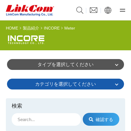
HOME
製品紹介
INCORE
Meter
タイプを選択してください
カテゴリを選択してください
検索
確認する