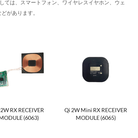
しては、スマートフォン、ワイヤレスイヤホン、ウェ
などがあります。
 2W RX RECEIVER
Qi 2W Mini RX RECEIVER
MODULE (6063)
MODULE (6065)