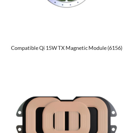
Compatible Qi 15W TX Magnetic Module (6156)