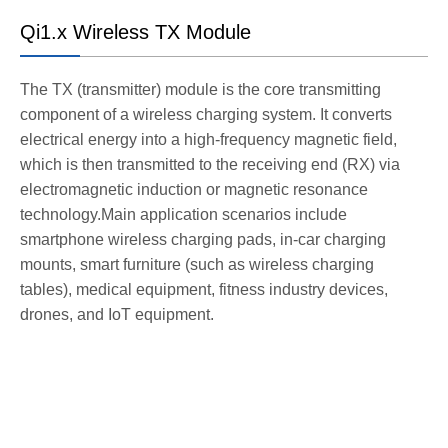
Qi1.x Wireless TX Module
The TX (transmitter) module is the core transmitting
component of a wireless charging system. It converts
electrical energy into a high-frequency magnetic field,
which is then transmitted to the receiving end (RX) via
electromagnetic induction or magnetic resonance
technology.Main application scenarios include
smartphone wireless charging pads, in-car charging
mounts, smart furniture (such as wireless charging
tables), medical equipment, fitness industry devices,
drones, and IoT equipment.