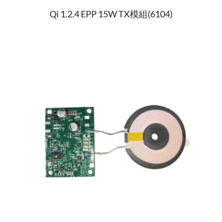
Qi 1.2.4 EPP 15W TX模組(6104)