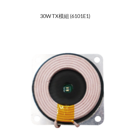
30W TX模組 (6101E1)