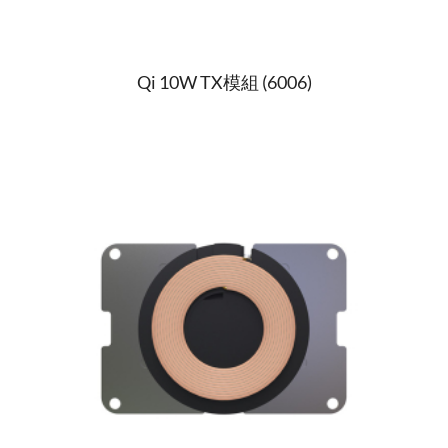
Qi 10W TX模組 (6006)