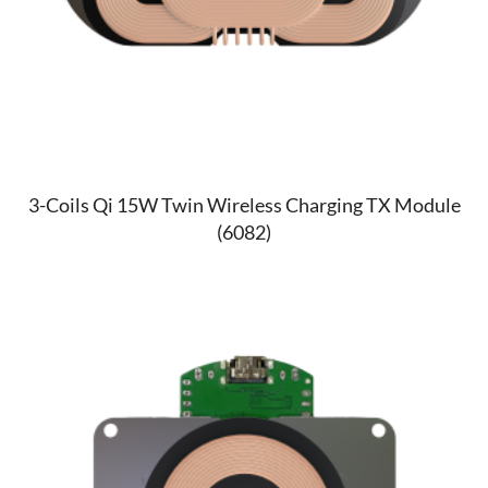
3-Coils Qi 15W Twin Wireless Charging TX Module
(6082)