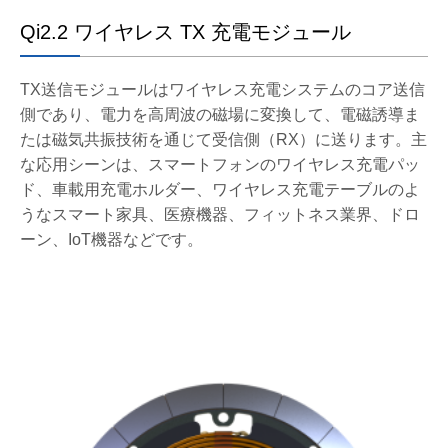
Qi2.2 ワイヤレス TX 充電モジュール
TX送信モジュールはワイヤレス充電システムのコア送信
側であり、電力を高周波の磁場に変換して、電磁誘導ま
たは磁気共振技術を通じて受信側（RX）に送ります。主
な応用シーンは、スマートフォンのワイヤレス充電パッ
ド、車載用充電ホルダー、ワイヤレス充電テーブルのよ
うなスマート家具、医療機器、フィットネス業界、ドロ
ーン、IoT機器などです。