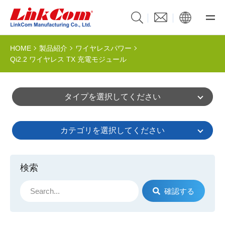
HOME
製品紹介
ワイヤレスパワー
Qi2.2 ワイヤレス TX 充電モジュール
タイプを選択してください
カテゴリを選択してください
検索
確認する