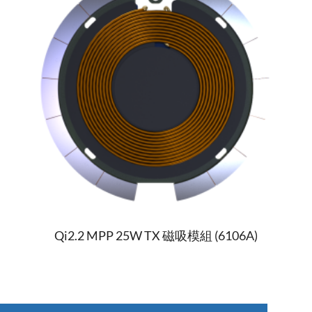
Qi2.2 MPP 25W TX 磁吸模組 (6106A)