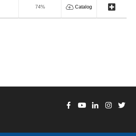
74%
Catalog