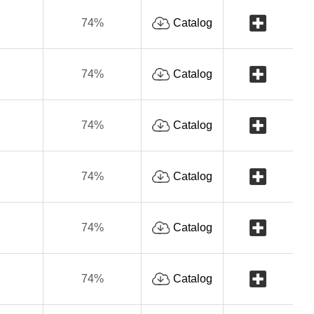
74%
Catalog
74%
Catalog
74%
Catalog
74%
Catalog
74%
Catalog
74%
Catalog