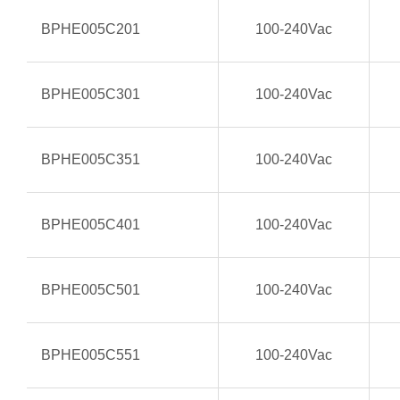
BPHE005C201
100-240Vac
BPHE005C301
100-240Vac
BPHE005C351
100-240Vac
BPHE005C401
100-240Vac
BPHE005C501
100-240Vac
BPHE005C551
100-240Vac