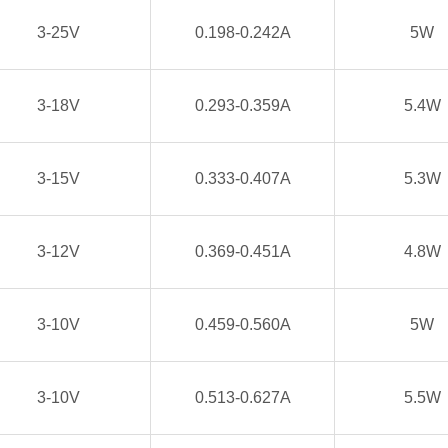
3-25V
0.198-0.242A
5W
3-18V
0.293-0.359A
5.4W
3-15V
0.333-0.407A
5.3W
3-12V
0.369-0.451A
4.8W
3-10V
0.459-0.560A
5W
3-10V
0.513-0.627A
5.5W