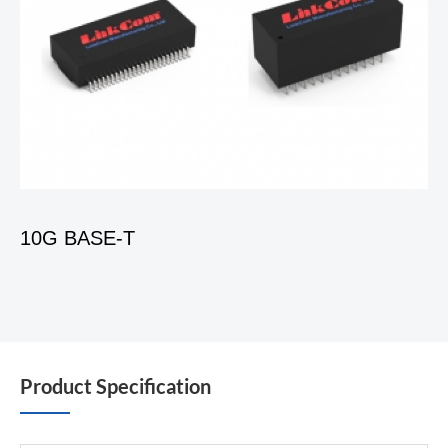
10G BASE-T
Product Specification