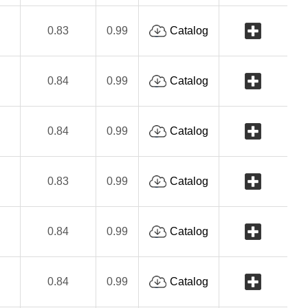
0.83
0.99
Catalog
0.84
0.99
Catalog
0.84
0.99
Catalog
0.83
0.99
Catalog
0.84
0.99
Catalog
0.84
0.99
Catalog