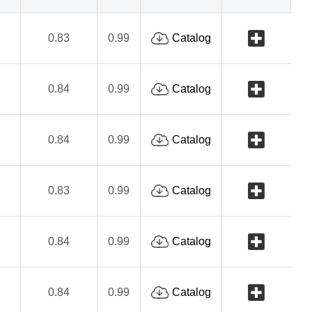
0.83
0.99
Catalog
0.84
0.99
Catalog
0.84
0.99
Catalog
0.83
0.99
Catalog
0.84
0.99
Catalog
0.84
0.99
Catalog