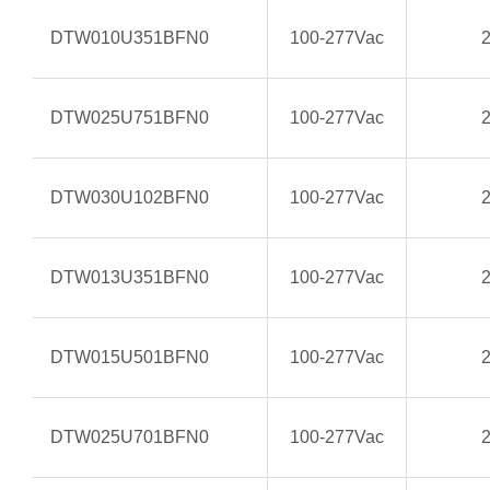
DTW010U351BFN0
100-277Vac
DTW025U751BFN0
100-277Vac
DTW030U102BFN0
100-277Vac
DTW013U351BFN0
100-277Vac
DTW015U501BFN0
100-277Vac
DTW025U701BFN0
100-277Vac