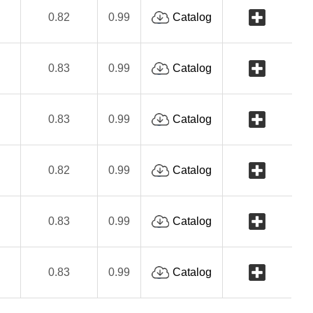
0.82
0.99
Catalog
0.83
0.99
Catalog
0.83
0.99
Catalog
0.82
0.99
Catalog
0.83
0.99
Catalog
0.83
0.99
Catalog