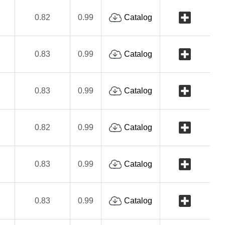
0.82
0.99
Catalog
0.83
0.99
Catalog
0.83
0.99
Catalog
0.82
0.99
Catalog
0.83
0.99
Catalog
0.83
0.99
Catalog