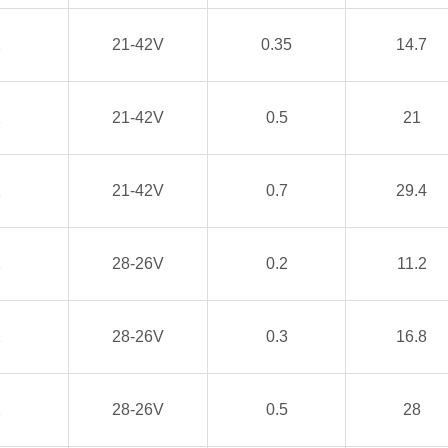
2
21-42V
0.35
14.7
2
21-42V
0.5
21
2
21-42V
0.7
29.4
2
28-26V
0.2
11.2
2
28-26V
0.3
16.8
2
28-26V
0.5
28