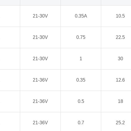
2
21-30V
0.35A
10.5
2
21-30V
0.75
22.5
2
21-30V
1
30
2
21-36V
0.35
12.6
2
21-36V
0.5
18
2
21-36V
0.7
25.2