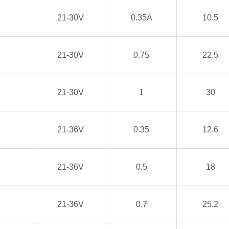
2
21-30V
0.35A
10.5
2
21-30V
0.75
22.5
2
21-30V
1
30
2
21-36V
0.35
12.6
2
21-36V
0.5
18
2
21-36V
0.7
25.2