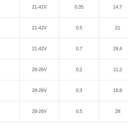
2
21-42V
0.35
14.7
2
21-42V
0.5
21
2
21-42V
0.7
29.4
2
28-26V
0.2
11.2
2
28-26V
0.3
16.8
2
28-26V
0.5
28