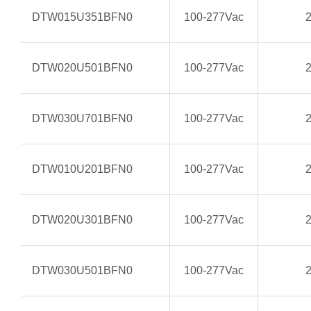
DTW015U351BFN0
100-277Vac
DTW020U501BFN0
100-277Vac
DTW030U701BFN0
100-277Vac
DTW010U201BFN0
100-277Vac
DTW020U301BFN0
100-277Vac
DTW030U501BFN0
100-277Vac