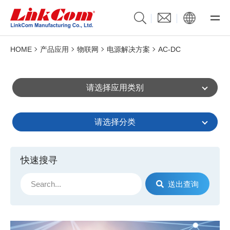
HOME
产品应用
物联网
电源解决方案
AC-DC
请选择应用类别
请选择分类
快速搜寻
送出查询