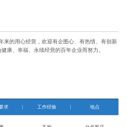
多年来的用心经营，欢迎有企图心、有热情、有创新
为健康、幸福、永续经营的百年企业而努力。
要求
工作经验
地点