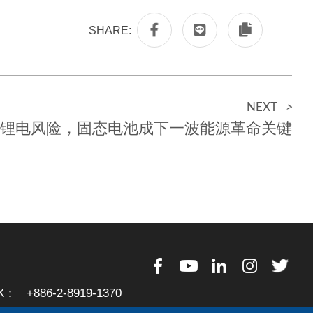
SHARE:
NEXT
>
锂电风险，固态电池成下一波能源革命关键
X：
+886-2-8919-1370