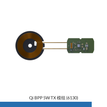
Qi BPP 5W TX 模组 (6130)