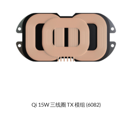
Qi 15W 三线圈 TX 模组 (6082)