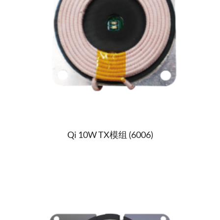
Qi 10W TX模组 (6006)