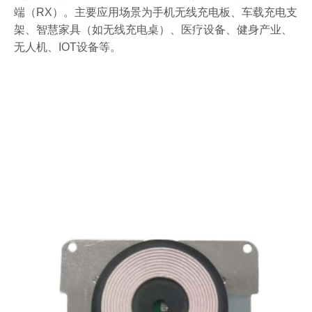
端（RX）。主要应用场景为手机无线充电板、车载充电支
架、智慧家具（如无线充电桌）、医疗设备、健身产业、
无人机、IOT设备等。