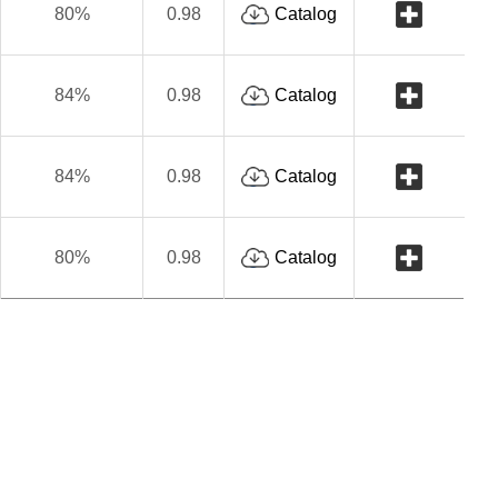
80%
0.98
Catalog
84%
0.98
Catalog
84%
0.98
Catalog
80%
0.98
Catalog