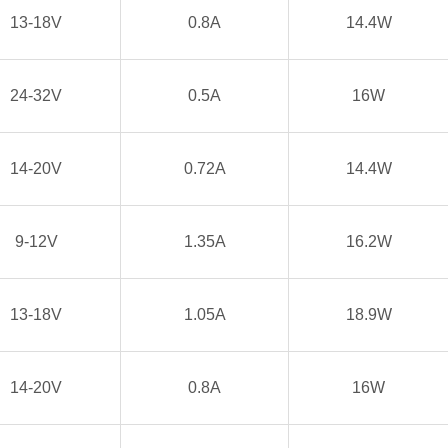
13-18V
0.8A
14.4W
24-32V
0.5A
16W
14-20V
0.72A
14.4W
9-12V
1.35A
16.2W
13-18V
1.05A
18.9W
14-20V
0.8A
16W