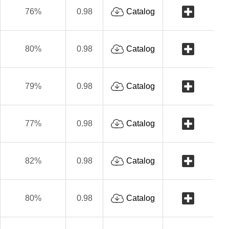
76%
0.98
Catalog
80%
0.98
Catalog
79%
0.98
Catalog
77%
0.98
Catalog
82%
0.98
Catalog
80%
0.98
Catalog