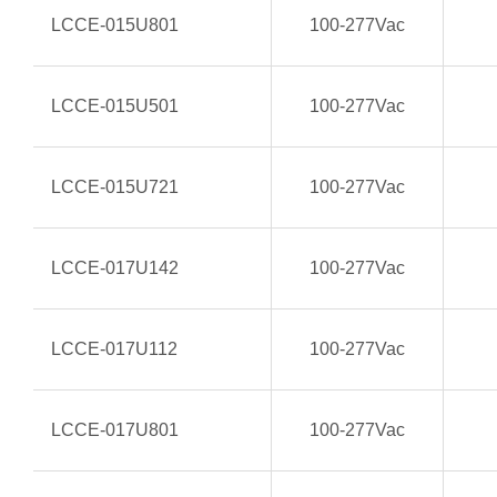
LCCE-015U801
100-277Vac
LCCE-015U501
100-277Vac
LCCE-015U721
100-277Vac
LCCE-017U142
100-277Vac
LCCE-017U112
100-277Vac
LCCE-017U801
100-277Vac