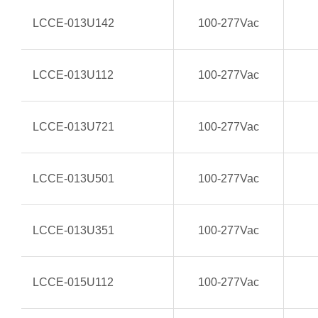
LCCE-013U142
100-277Vac
LCCE-013U112
100-277Vac
LCCE-013U721
100-277Vac
LCCE-013U501
100-277Vac
LCCE-013U351
100-277Vac
LCCE-015U112
100-277Vac