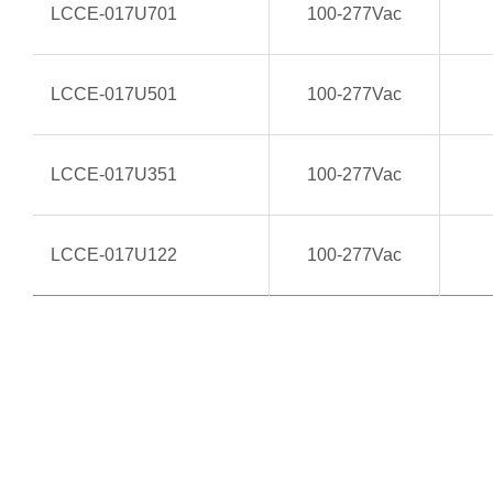
LCCE-017U701
100-277Vac
LCCE-017U501
100-277Vac
LCCE-017U351
100-277Vac
LCCE-017U122
100-277Vac