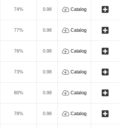
74%
0.98
Catalog
77%
0.98
Catalog
76%
0.98
Catalog
73%
0.98
Catalog
80%
0.98
Catalog
78%
0.98
Catalog