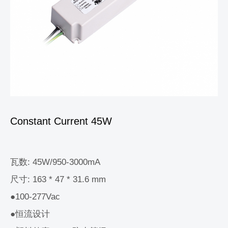
Constant Current 45W
瓦数: 45W/950-3000mA
尺寸: 163 * 47 * 31.6 mm
●100-277Vac
●恒流设计