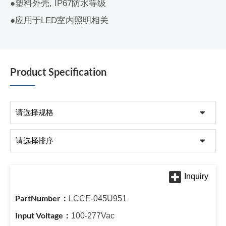
●塑料外壳, IP67防水等级
●应用于LED室内照明相关
Product Specification
LCCE-045U951
100-277Vac