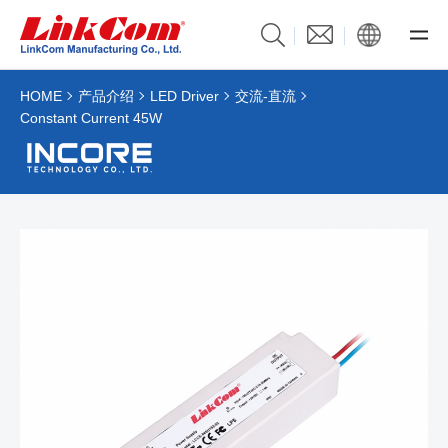
HOME
产品介绍
LED Driver
交流-直流
Constant Current 45W