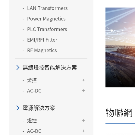
LAN Transformers
Power Magnetics
PLC Transformers
EMI/RFI Filter
RF Magnetics
無線燈控智能解決方案
燈控
AC-DC
電源解決方案
物聯網
燈控
AC-DC