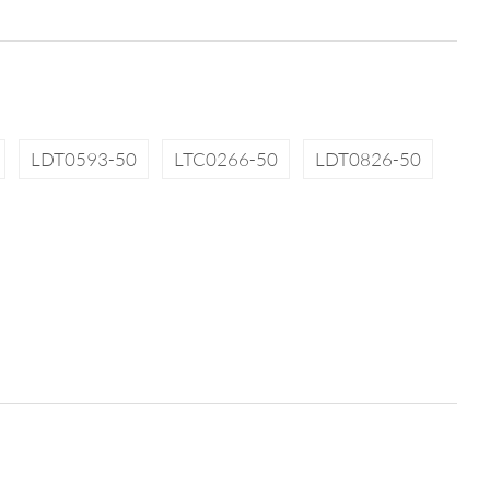
LDT0593-50
LTC0266-50
LDT0826-50