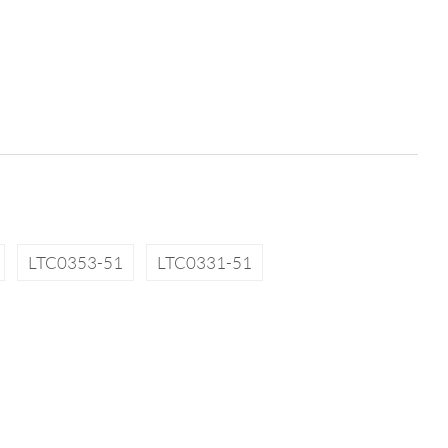
LTC0353-51
LTC0331-51