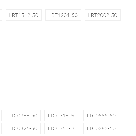
LRT1512-50
LRT1201-50
LRT2002-50
LTC0388-50
LTC0318-50
LTC0585-50
LTC0326-50
LTC0365-50
LTC0382-50