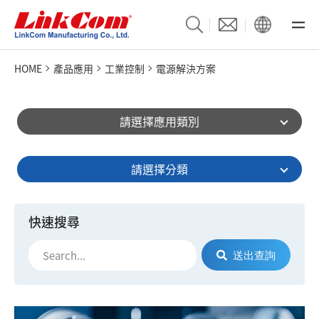
HOME
產品應用
工業控制
電源解決方案
請選擇應用類別
請選擇分類
快速搜尋
送出查詢