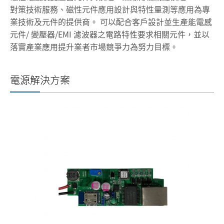
對策技術服務、磁性元件應用設計與特性量測等應用為專
業技術及元件的提供商。 可以配合客戶設計並生產能電感
元件/ 變壓器/EMI 濾波器之電路特性要求相關元件，並以
落實產業應用提升業者市場競爭力為努力目標。
電源解決方案