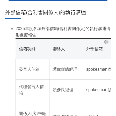
外部信箱(含利害關係人)的執行溝通
2025年度各項外部信箱(含利害關係人)的執行溝通情
形進度報告
信箱功能
聯絡人
外部信箱
發言人信箱
譚偉傑總經理
spokesman@lin
代理發言人信
賴彥良經理
spokesman@lin
箱
關係人(客戶/廠