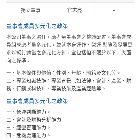
獨立董事
官志亮
-
董事會成員多元化之政策
本公司董事之選任，應考量董事會之整體配置。董事會成
員組成應考量多元化，並就本身運作、營運 型態及發展需
求以擬訂適當之多元化方針，宜包括但不限於以下二大面
向之標準：
一、基本條件與價值：性別、年齡、國籍及文化等。
二、專業知識技能：專業背景（如法律、會計、產業、財
務、行銷或科技）、專業技能及產業經驗等。
董事會成員多元化之政策
一、營運判斷能力。
二、會計及財務分析能力
三、經營管理能力。
四、危機處理能力。