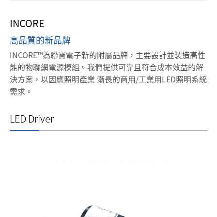
INCORE
高品質的新品牌
INCORE™為聯寶電子新的附屬品牌，主要設計並製造高性
能的物聯網電源模組。我們提供可靠且符合成本效益的解
決方案，以因應照明產業 漸長的商用/工業用LED照明系統
需求。
LED Driver