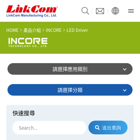
HOME
產品介紹
INCORE
LED Driver
請選擇應用類別
請選擇分類
快速搜尋
送出查詢