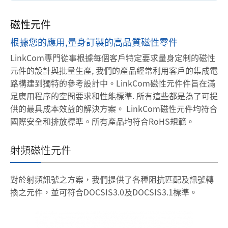
磁性元件
根據您的應用,量身訂製的高品質磁性零件
LinkCom專門從事根據每個客戶特定要求量身定制的磁性
元件的設計與批量生產, 我們的產品經常利用客戶的集成電
路構建到獨特的參考設計中。LinkCom磁性元件件旨在滿
足應用程序的空間要求和性能標準. 所有這些都是為了可提
供的最具成本效益的解決方案。
LinkCom磁性元件均符合
國際安全和排放標準。所有產品均符合RoHS規範。
射頻磁性元件
對於射頻訊號之方案，我們提供了各種阻抗匹配及訊號轉
換之元件，並可符合DOCSIS3.0及DOCSIS3.1標準。