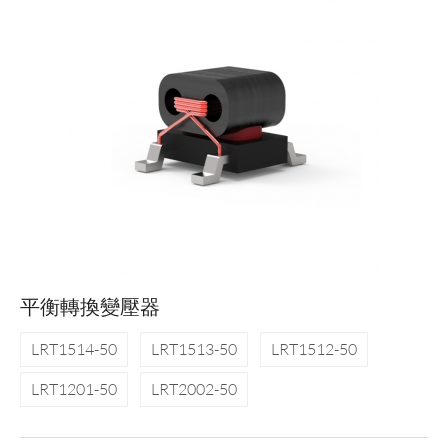
平衡轉換變壓器
LRT1514-50
LRT1513-50
LRT1512-50
LRT1201-50
LRT2002-50