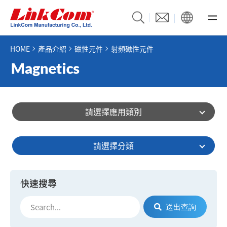
HOME
產品介紹
磁性元件
射頻磁性元件
請選擇應用類別
請選擇分類
快速搜尋
送出查詢