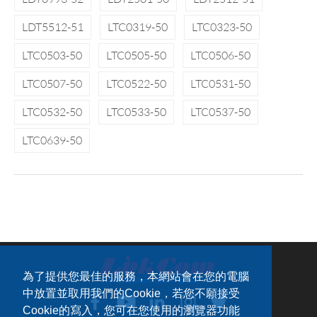
LDT5512-51
LTC0319-50
LTC0323-50
LTC0503-50
LTC0505-50
LTC0506-50
LTC0507-50
LTC0522-50
LTC0531-50
LTC0532-50
LTC0533-50
LTC0537-50
LTC0639-50
為了提供您最佳的服務，本網站會在您的電腦
中放置並取用我們的Cookie，若您不願接受
Cookie的寫入，您可在您使用的瀏覽器功能