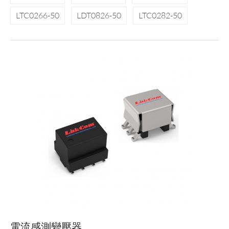
LTC0266-50
LDT0826-50
LTC0282-50
電流感測變壓器