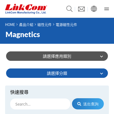
HOME
產品介紹
磁性元件
電源磁性元件
請選擇應用類別
請選擇分類
快速搜尋
送出查詢