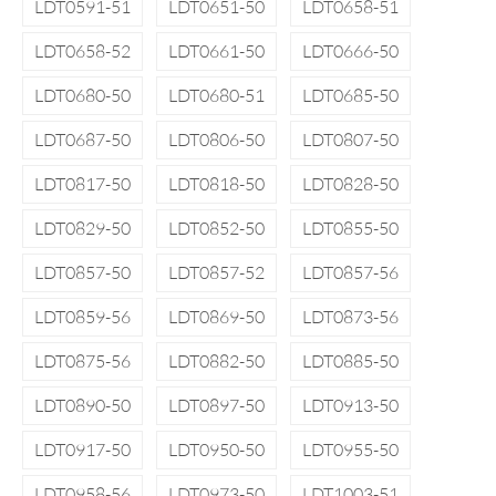
LDT0591-51
LDT0651-50
LDT0658-51
LDT0658-52
LDT0661-50
LDT0666-50
LDT0680-50
LDT0680-51
LDT0685-50
LDT0687-50
LDT0806-50
LDT0807-50
LDT0817-50
LDT0818-50
LDT0828-50
LDT0829-50
LDT0852-50
LDT0855-50
LDT0857-50
LDT0857-52
LDT0857-56
LDT0859-56
LDT0869-50
LDT0873-56
LDT0875-56
LDT0882-50
LDT0885-50
LDT0890-50
LDT0897-50
LDT0913-50
LDT0917-50
LDT0950-50
LDT0955-50
LDT0958-56
LDT0973-50
LDT1003-51