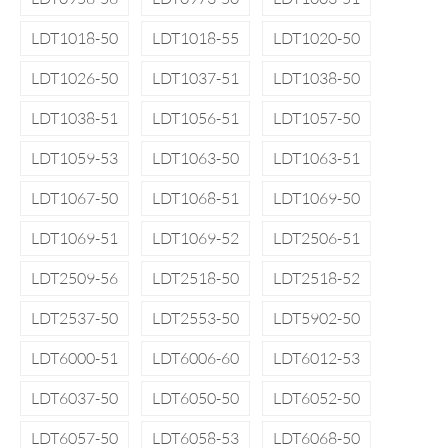
LDT1018-50
LDT1018-55
LDT1020-50
LDT1026-50
LDT1037-51
LDT1038-50
LDT1038-51
LDT1056-51
LDT1057-50
LDT1059-53
LDT1063-50
LDT1063-51
LDT1067-50
LDT1068-51
LDT1069-50
LDT1069-51
LDT1069-52
LDT2506-51
LDT2509-56
LDT2518-50
LDT2518-52
LDT2537-50
LDT2553-50
LDT5902-50
LDT6000-51
LDT6006-60
LDT6012-53
LDT6037-50
LDT6050-50
LDT6052-50
LDT6057-50
LDT6058-53
LDT6068-50