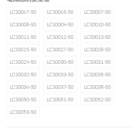
LCS0067-50
LCS0065-50
LCS0007-50
LCS0008-50
LCS0009-50
LCS0010-50
LCS0011-50
LCS0012-50
LCS0013-50
LCS0015-50
LCS0027-50
LCS0028-50
LCS0029-50
LCS0030-50
LCS0031-50
LCS0032-50
LCS0033-50
LCS0035-50
LCS0036-50
LCS0037-50
LCS0038-50
LCS0050-50
LCS0051-50
LCS0052-50
LCS0053-50