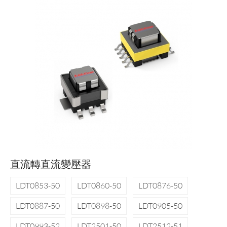
直流轉直流變壓器
LDT0853-50
LDT0860-50
LDT0876-50
LDT0887-50
LDT0898-50
LDT0905-50
LDT0993-52
LDT2501-50
LDT2512-51