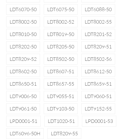
LDT6070-50
LDT6075-50
LDT6088-50
LDT8002-50
LDT8002-52
LDT8002-55
LDT8010-50
LDT8019-50
LDT8201-52
LDT8202-50
LDT8205-50
LDT8209-51
LDT8209-52
LDT8502-50
LDT8502-56
LDT8602-50
LDT8607-51
LDT8612-50
LDT8650-51
LDT8657-55
LDT8659-51
LDT9006-50
LDT9055-51
LDT9060-51
LDT9061-50
LDT9103-50
LDT9152-55
LPD0001-51
LDT1020-51
LPD0001-53
LDT6096-50H
LDT8209-55