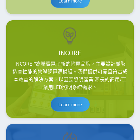
Learn more
INCORE
INCORE™為聯寶電子新的附屬品牌，主要設計並製
造高性能的物聯網電源模組。我們提供可靠且符合成
本效益的解決方案，以因應照明產業 漸長的商用/工
業用LED照明系統需求。
Learn more