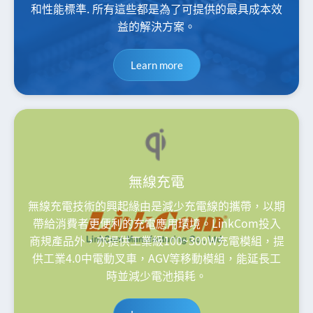
和性能標準. 所有這些都是為了可提供的最具成本效
益的解決方案。
Learn more
無線充電
無線充電技術的興起緣由是減少充電線的攜帶，以期
帶給消費者更便利的充電應用環境。LinkCom投入
商規產品外，亦提供工業級100~300W充電模組，提
供工業4.0中電動叉車，AGV等移動模組，能延長工
時並減少電池損耗。