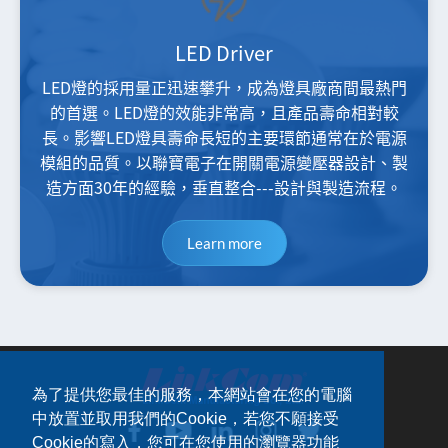
LED Driver
LED燈的採用量正迅速攀升，成為燈具廠商間最熱門
的首選。LED燈的效能非常高，且產品壽命相對較
長。影響LED燈具壽命長短的主要環節通常在於電源
模組的品質。以聯寶電子在開關電源變壓器設計、製
造方面30年的經驗，垂直整合---設計與製造流程。
Learn more
為了提供您最佳的服務，本網站會在您的電腦
中放置並取用我們的Cookie，若您不願接受
Cookie的寫入，您可在您使用的瀏覽器功能