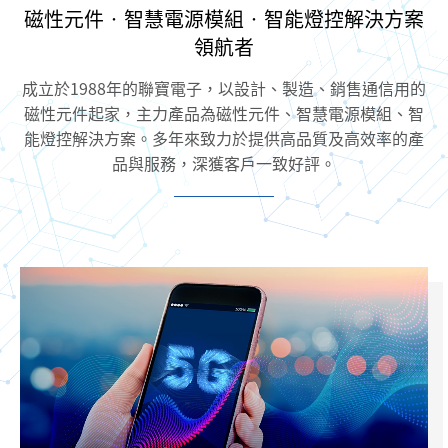
磁性元件‧智慧電源模組‧智能燈控解決方案
領航者
成立於1988年的聯寶電子，以設計、製造、銷售通信用的
磁性元件起家，
主力產品為磁性元件、智慧電源模組、智
能燈控解決方案。
多年來致力於提供高品質及高效率的產
品與服務，深獲客戶一致好評。