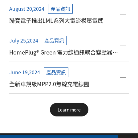
August 20,2024
產品資訊
聯寶電子推出LML系列大電流模壓電感
July 25,2024
產品資訊
HomePlug® Green 電力線通訊耦合變壓器，
為您的電動汽車充電需求提供卓越性能
June 19,2024
產品資訊
全新車規級MPP2.0無線充電線圈
Learn more