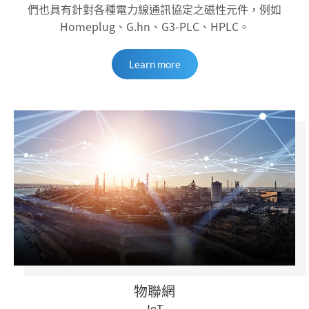
們也具有針對各種電力線通訊協定之磁性元件，例如
Homeplug、G.hn、G3-PLC、HPLC。
Learn more
物聯網
IoT