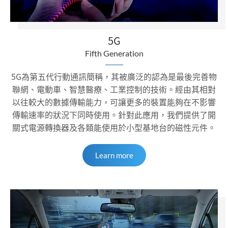
5G
Fifth Generation
5G為第五代行動通訊簡稱，其被廣泛的認為是最後完善物
聯網、電動車、智慧醫療、工業控制的技術。經由其相對
以往較大的數據傳輸能力，可讓更多的裝置能夠在不影響
傳輸速率的狀況下同時使用。針對此應用，我們提供了開
關式電源轉換器及各類能使用於小型基地台的磁性元件。
Learn more