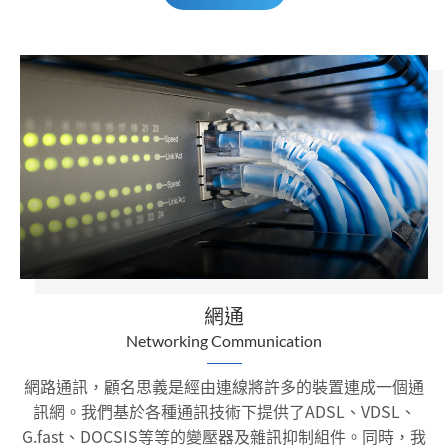
網通
Networking Communication
網路通訊，顧名思義是經由連線將許多的裝置連成一個通
訊網。我們基於各種通訊技術下提供了ADSL、VDSL、
G.fast、DOCSIS等等的變壓器及雜訊抑制組件。同時，我