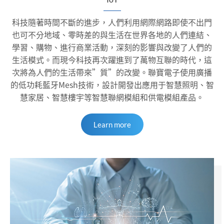
科技隨著時間不斷的進步，人們利用網際網路即使不出門
也可不分地域、零時差的與生活在世界各地的人們連結、
學習、購物、進行商業活動，深刻的影響與改變了人們的
生活模式。而現今科技再次躍進到了萬物互聯的時代，這
次將為人們的生活帶來”質”的改變。聯寶電子使用廣播
的低功耗藍牙Mesh技術，設計開發出應用于智慧照明、智
慧家居、智慧樓宇等智慧聯網模組和供電模組產品。
Learn more