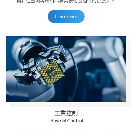
與特性量測等應用為專業技術及組件的供應商。
Learn more
工業控制
Idustrial Control